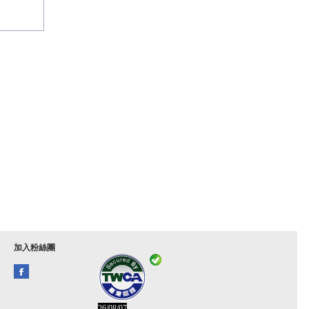
加入粉絲團
26/08/07