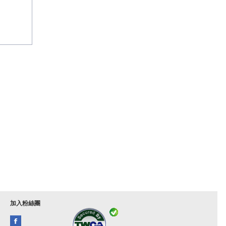
加入粉絲團