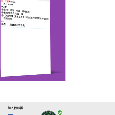
加入粉絲團