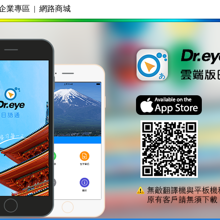
企業專區
|
網路商城