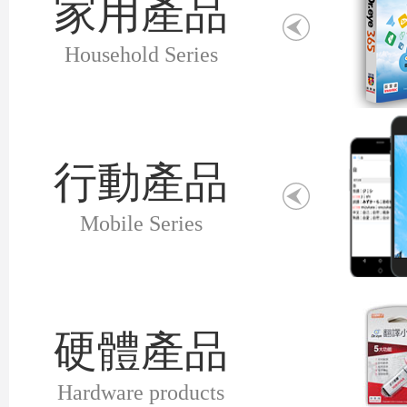
家用產品
Household Series
行動產品
Mobile Series
硬體產品
Hardware products