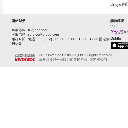
Dr.eye 
聯絡我們
購買鏈接
PC
客服專線 : (02)77378801
客服信箱 : service@dreye.com
Mobile
服務時間 : 每週一、二、四，09:30–12:00、13:30–17:00 國定假
日休息
2017 Inventec Besta Co.,Ltd. All rights reserved
無敵科技股份有限公司版權所有
隱私權聲明