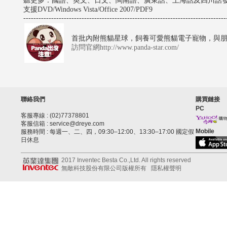
聽更多：國語、英文、日文、閩南語、廣東話、上海話及四川話
支援DVD/Windows Vista/Office 2007/PDF9
--------------------------------------------------------------------------------
首批內附熊貓星球，飼養可愛熊貓電子寵物，與
訪問官網http://www.panda-star.com/
聯絡我們
購買鏈接
PC
客服專線 : (02)77378801
客服信箱 : service@dreye.com
Mobile
服務時間 : 每週一、二、四，09:30–12:00、13:30–17:00 國定假
日休息
2017 Inventec Besta Co.,Ltd. All rights reserved
無敵科技股份有限公司版權所有
隱私權聲明