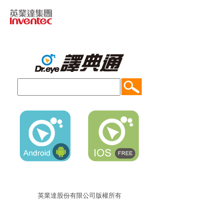
英業達股份有限公司版權所有