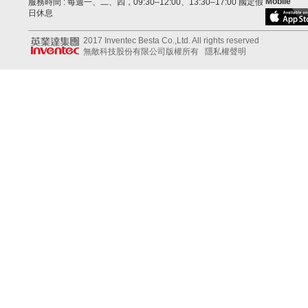
Mobile
服務時間 : 每週一、二、四，09:30–12:00、13:30–17:00 國定假
日休息
2017 Inventec Besta Co.,Ltd. All rights reserved
無敵科技股份有限公司版權所有
隱私權聲明