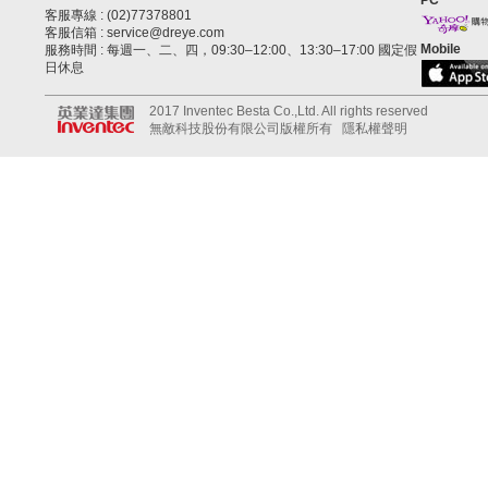
PC
客服專線 : (02)77378801
客服信箱 : service@dreye.com
Mobile
服務時間 : 每週一、二、四，09:30–12:00、13:30–17:00 國定假
日休息
2017 Inventec Besta Co.,Ltd. All rights reserved
無敵科技股份有限公司版權所有
隱私權聲明