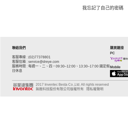
我忘記了自己的密碼
聯絡我們
購買鏈接
PC
客服專線 : (02)77378801
客服信箱 : service@dreye.com
服務時間 : 每週一、二、四，09:30–12:00、13:30–17:00 國定假
Mobile
日休息
2017 Inventec Besta Co.,Ltd. All rights reserved
無敵科技股份有限公司版權所有
隱私權聲明