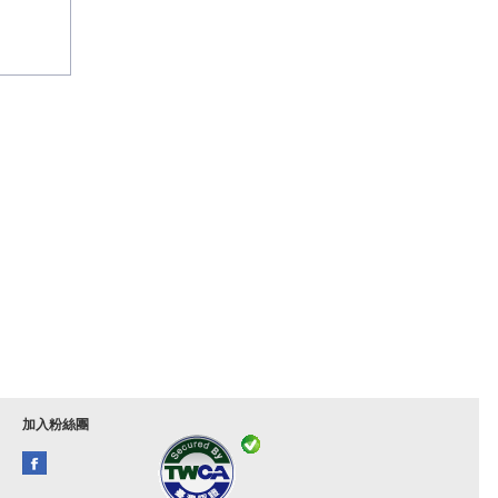
加入粉絲團