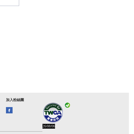
加入粉絲團
26/08/06