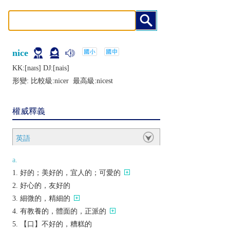
nice
KK:[naɪs] DJ:[nais]
形變: 比較級:
nicer
最高級:
nicest
權威釋義
英語
a.
好的；美好的，宜人的；可愛的
好心的，友好的
細微的，精細的
有教養的，體面的，正派的
【口】不好的，糟糕的