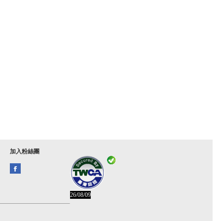
加入粉絲團
26/08/09