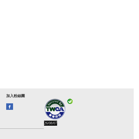
加入粉絲團
26/08/07