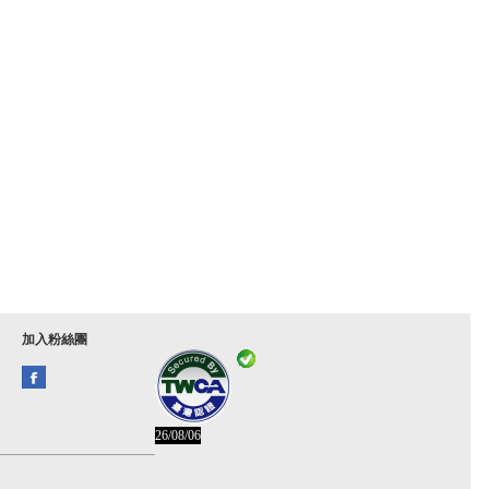
加入粉絲團
26/08/06