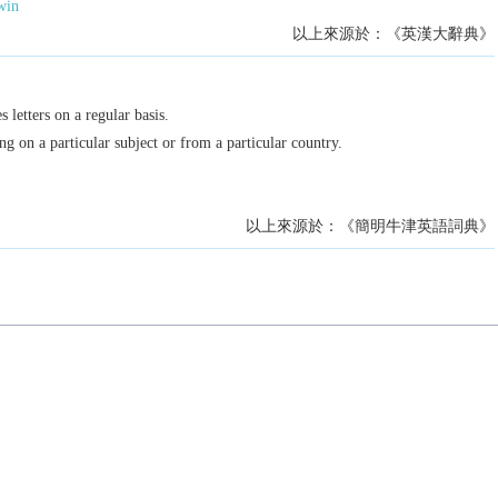
win
以上來源於：《英漢大辭典》
 letters on a regular basis.
ing on a particular subject or from a particular country.
以上來源於：《簡明牛津英語詞典》