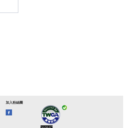
加入粉絲團
26/08/07