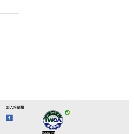
加入粉絲團
26/08/08