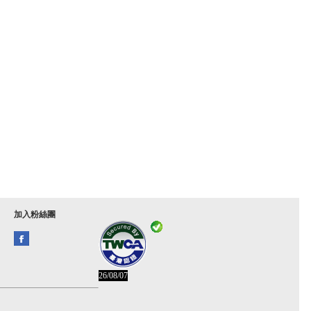
加入粉絲團
26/08/07