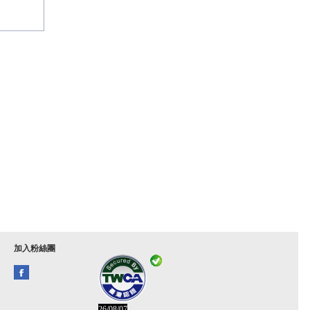
加入粉絲團
26/08/07