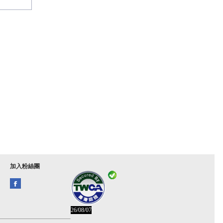
加入粉絲團
26/08/07