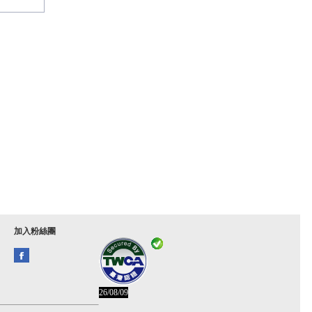
加入粉絲團
26/08/09