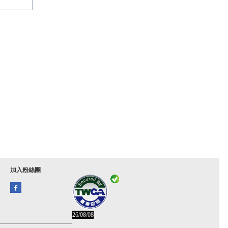
加入粉絲團
26/08/08