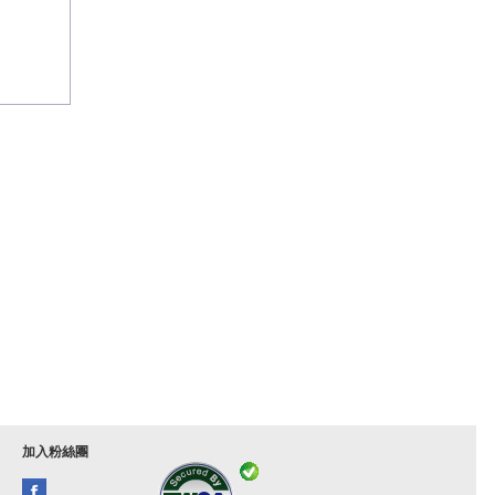
加入粉絲團