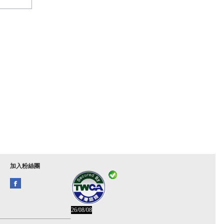
加入粉絲團
26/08/08