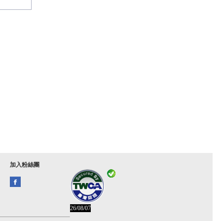
加入粉絲團
26/08/07