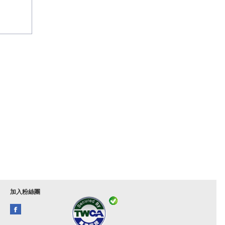
加入粉絲團