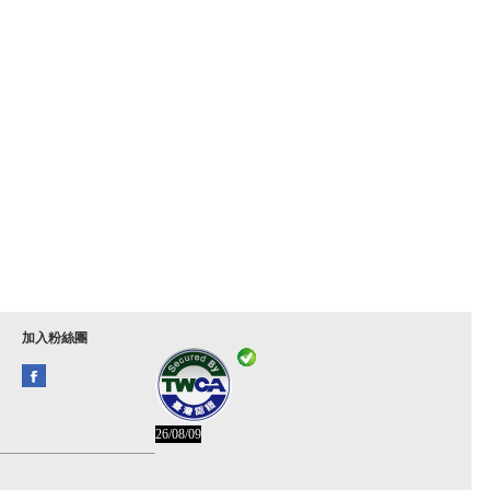
加入粉絲團
26/08/09