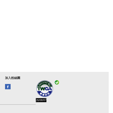
加入粉絲團
26/08/07