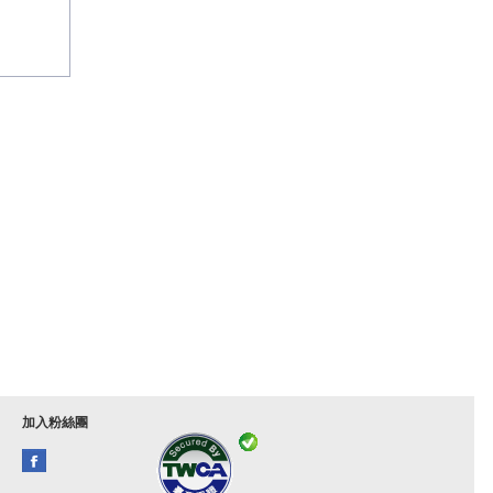
加入粉絲團