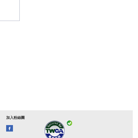
加入粉絲團