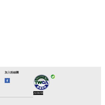
加入粉絲團
26/08/08