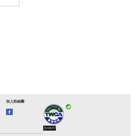
加入粉絲團
26/08/07