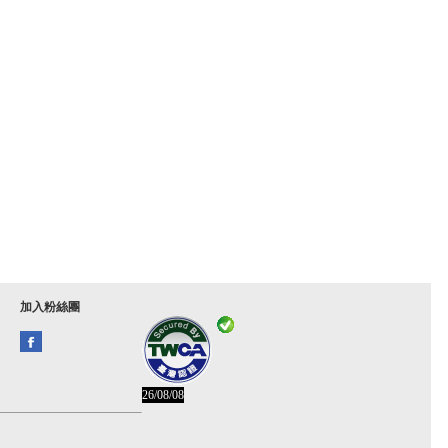
加入粉絲團
26/08/08