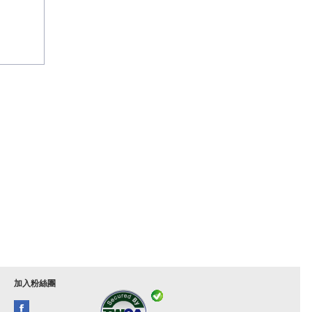
加入粉絲團