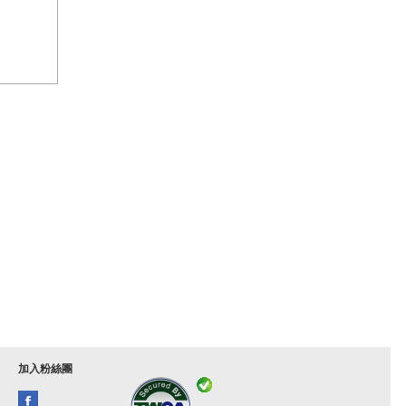
加入粉絲團