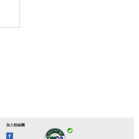
加入粉絲團