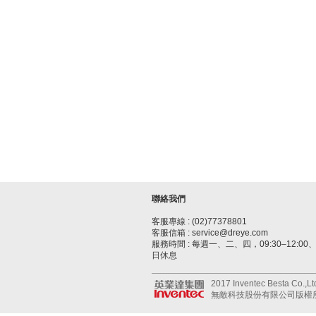
聯絡我們
客服專線 : (02)77378801
客服信箱 : service@dreye.com
服務時間 : 每週一、二、四，09:30–12:00、1
日休息
2017 Inventec Besta Co.,Ltd.
無敵科技股份有限公司版權