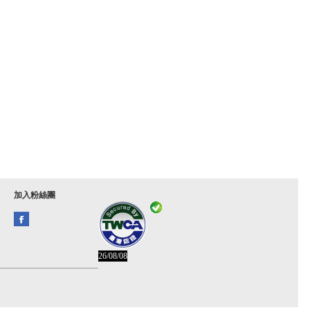
加入粉絲團
26/08/08