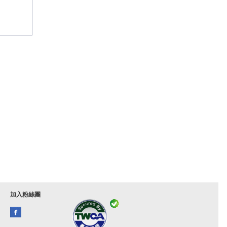
加入粉絲團