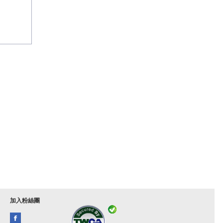
加入粉絲團