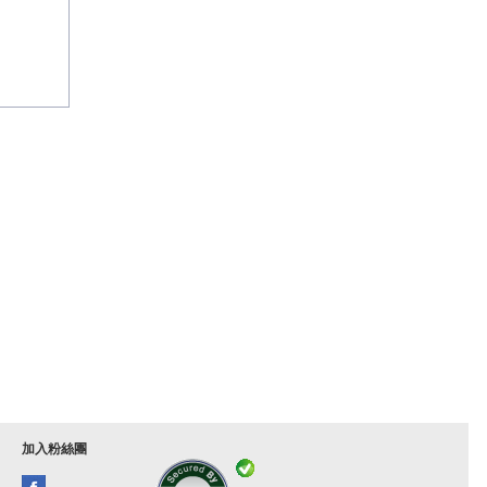
加入粉絲團