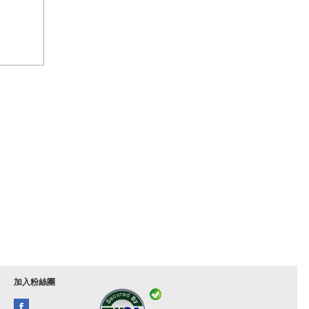
加入粉絲團