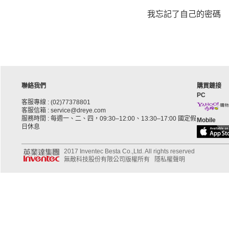
我忘記了自己的密碼
聯絡我們
購買鏈接
PC
客服專線 : (02)77378801
客服信箱 : service@dreye.com
服務時間 : 每週一、二、四，09:30–12:00、13:30–17:00 國定假
Mobile
日休息
2017 Inventec Besta Co.,Ltd. All rights reserved
無敵科技股份有限公司版權所有
隱私權聲明