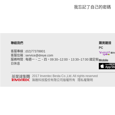
我忘記了自己的密碼
聯絡我們
購買鏈接
PC
客服專線 : (02)77378801
客服信箱 : service@dreye.com
服務時間 : 每週一、二、四，09:30–12:00、13:30–17:00 國定假
Mobile
日休息
2017 Inventec Besta Co.,Ltd. All rights reserved
無敵科技股份有限公司版權所有
隱私權聲明