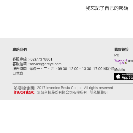
我忘記了自己的密碼
聯絡我們
購買鏈接
PC
客服專線 : (02)77378801
客服信箱 : service@dreye.com
服務時間 : 每週一、二、四，09:30–12:00、13:30–17:00 國定假
Mobile
日休息
2017 Inventec Besta Co.,Ltd. All rights reserved
無敵科技股份有限公司版權所有
隱私權聲明