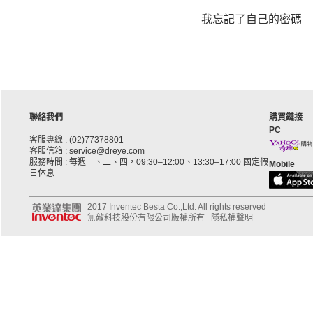
我忘記了自己的密碼
聯絡我們
購買鏈接
PC
客服專線 : (02)77378801
客服信箱 : service@dreye.com
服務時間 : 每週一、二、四，09:30–12:00、13:30–17:00 國定假
Mobile
日休息
2017 Inventec Besta Co.,Ltd. All rights reserved
無敵科技股份有限公司版權所有
隱私權聲明