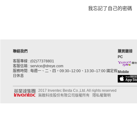
我忘記了自己的密碼
聯絡我們
購買鏈接
PC
客服專線 : (02)77378801
客服信箱 : service@dreye.com
服務時間 : 每週一、二、四，09:30–12:00、13:30–17:00 國定假
Mobile
日休息
2017 Inventec Besta Co.,Ltd. All rights reserved
無敵科技股份有限公司版權所有
隱私權聲明