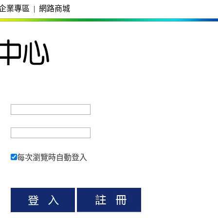
企業專區
|
網路商城
每次瀏覽時自動登入