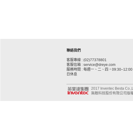
聯絡我們
客服專線 : (02)77378801
客服信箱 : service@dreye.com
服務時間 : 每週一、二、四，09:30–12:00、
日休息
2017 Inventec Besta Co.,Lt
無敵科技股份有限公司版