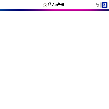
登入/註冊