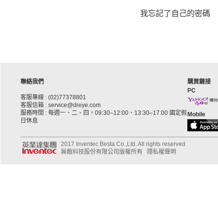
我忘記了自己的密碼
聯絡我們
購買鏈接
PC
客服專線 : (02)77378801
客服信箱 : service@dreye.com
服務時間 : 每週一、二、四，09:30–12:00、13:30–17:00 國定假
Mobile
日休息
2017 Inventec Besta Co.,Ltd. All rights reserved
無敵科技股份有限公司版權所有
隱私權聲明