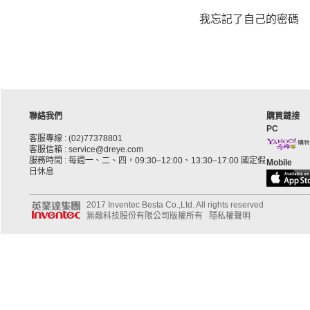
我忘記了自己的密碼
聯絡我們
購買鏈接
PC
客服專線 : (02)77378801
客服信箱 : service@dreye.com
服務時間 : 每週一、二、四，09:30–12:00、13:30–17:00 國定假
Mobile
日休息
2017 Inventec Besta Co.,Ltd. All rights reserved
無敵科技股份有限公司版權所有
隱私權聲明